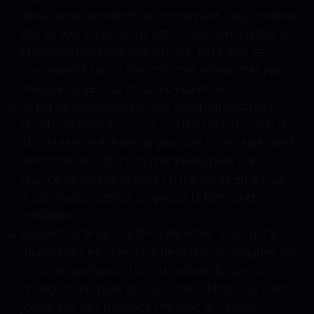
dépôt sera considéré comme annulé. La promotion
des 10 tours quotidiens est uniquement éligible à
être demandée une fois par jour, par client, et
uniquement sur un des comptes enregistrés par
marque au sein du groupe de casinos.
Le bonus de bienvenue sera automatiquement
crédité au compte bonus lors d'un achat validé de
10 unités monétaires ou plus. Les joueurs peuvent
demander leur 10 jours quotidiens pour une
chance de gagner jusqu'à un million, et en utilisant
le jeu, vous acceptez les présents termes et
conditions.
Veuillez noter qu’aux fins présentes, une « unité
monétaire » est une unité de la devise désignée par
le joueur au moment de la création de son compte
en argent réel pour être la devise utilisée par ledit
joueur lors des transactions avec le Casino.