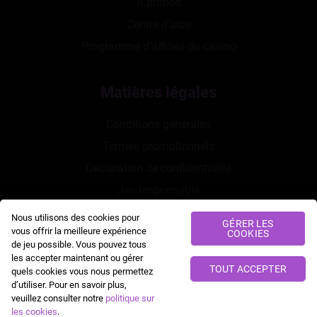
À propos
Centre d'aide
Programme d’affiliés du casino
Matières légales
Conditions générales
Termes promotionnels
Déclaration de confidentialité
Jeu responsable
Nous utilisons des cookies pour
GÉRER LES
vous offrir la meilleure expérience
COOKIES
de jeu possible. Vous pouvez tous
les accepter maintenant ou gérer
TOUT ACCEPTER
quels cookies vous nous permettez
d’utiliser. Pour en savoir plus,
veuillez consulter notre
politique sur
les cookies
.