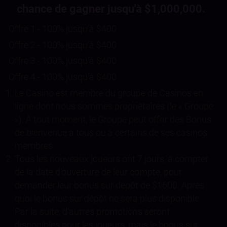
chance de gagner jusqu'à $1,000,000.
Offre 1 - 100% jusqu'à
$400
Offre 2 - 100% jusqu'à
$400
Offre 3 - 100% jusqu'à
$400
Offre 4 - 100% jusqu'à
$400
Le Casino est membre du groupe de Casinos en
ligne dont nous sommes propriétaires (le « Groupe
»). À tout moment, le Groupe peut offrir des Bonus
de bienvenue à tous ou à certains de ses casinos
membres.
Tous les nouveaux joueurs ont 7 jours, à compter
de la date d'ouverture de leur compte, pour
demander leur bonus sur dépôt de $1600. Après
quoi le bonus sur dépôt ne sera plus disponible.
Par la suite, d'autres promotions seront
disponibles pour les joueurs, mais le bonus sur