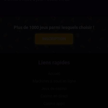
Plus de 1000 jeux parmi lesquels choisir !
INSCRIPTION
Liens rapides
Accueil
Machines à sous en ligne
Jeux de casino
Casino en direct
Casino appli