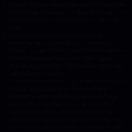
Lorsque le Casino ne propose pas l'unité monétaire
principale de votre pays, vous avez le droit de jouer
et de recevoir des bonus dans la devise de votre
choix.
Une fois que vous avez reçu un bonus de
bienvenue dans l'un des Casinos membres du
Groupe, vous devez remplir des Conditions de mise
minimums additionnelles avant d'être éligible à
recevoir tout autre bonus de bienvenue de l'un des
autres Casinos membres.
Le montant du Bonus est sujet à des conditions de
mise de 35 fois (35x) avant de pouvoir être
transféré de votre Solde Bonus vers votre Solde
Cash (« Conditions de mise »). Par exemple, si
vous déposez 100 et recevez un bonus de 100
crédits, les conditions de mise seront de 35 x 100 =
3500. Tous les gains attribués à la portion en cash