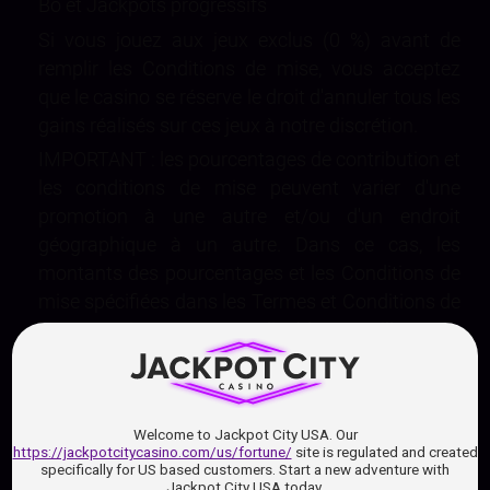
Bo et Jackpots progressifs
Si vous jouez aux jeux exclus (0 %) avant de
remplir les Conditions de mise, vous acceptez
que le casino se réserve le droit d'annuler tous les
gains réalisés sur ces jeux à notre discrétion.
IMPORTANT : les pourcentages de contribution et
les conditions de mise peuvent varier d'une
promotion à une autre et/ou d'un endroit
géographique à un autre. Dans ce cas, les
montants des pourcentages et les Conditions de
mise spécifiées dans les Termes et Conditions de
la promotion seront applicables. Veuillez-vous
référer à chaque fois aux Termes et Conditions
spécifiques associés à chaque promotion afin
d'éviter toute confusion.
* Veuillez noter que les mises placées en utilisant
la fonction Gamble ne contribuent pas à remplir