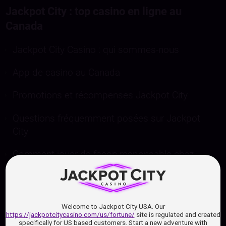
Jackpot City : top casino en ligne au
Canada
Jackpot City Casino : qui sommes-nous
App de casino au Canada
Promotions et récompenses Jackpot City
Questions fréquemment posées sur Jackpot
City
Comment jouer de façon responsable chez
Jackpot City
Machines à sous à l’honneur
Casino En Direct