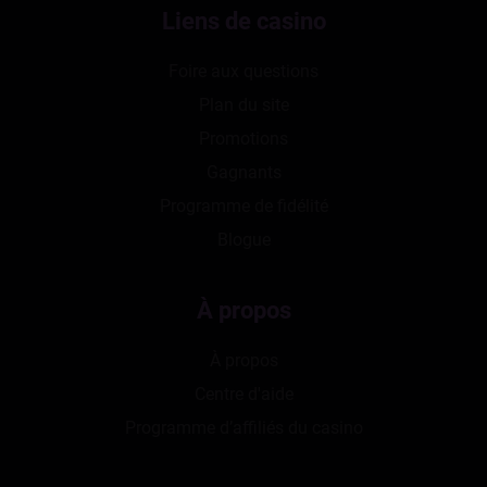
Liens de casino
Foire aux questions
Plan du site
Promotions
Gagnants
Programme de fidélité
Blogue
À propos
À propos
Centre d'aide
Programme d’affiliés du casino