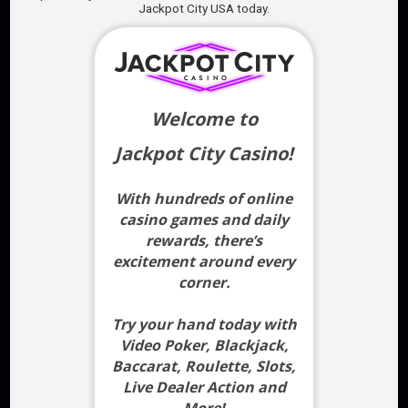
Baccara en direct au Canada
Blackjack en direct au Canada
Roulette en direct au Canada
Jeux De Casino
Baccara en ligne au Canada
Bingo Vidéo
Blackjack en ligne au Canada
Poker vidéo en ligne au Canada
Roulette en ligne au Canada
Méthodes De Paiement