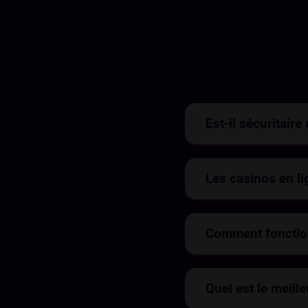
Est-il sécuritair
Oui. Lorsqu'un casino
expérience de jeu séc
indépendantes visant 
des jeux de casino en
Les casinos en lig
Oui. Les casinos en 
Les joueurs misent de
conformément aux règ
mise contribue à ali
Comment fonction
joueur remporte le ja
être obtenus sur les j
Les casinos en ligne 
variété de jeux de ca
reconnus et utilise d
L'expérience des jou
Quel est le meill
du service à la client
renseignements supp
Le choix du meilleur