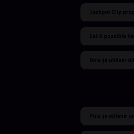
exemple, si un bonus
requises sera de 5 00
Jackpot City prop
applicables varient s
Oui. Jackpot City p
d'accumuler des point
peuvent ensuite être
conditions associées 
Est-il possible d
Oui. Les joueurs peu
et Android
grâce à so
grande variété de tél
jeux préférés lorsqu'
Dois-je utiliser d
Non. Le même compte pe
connecter avec les m
disponibles sur la pl
différents appareils 
Puis-je obtenir 
Oui. Les nouveaux jo
dépôt sur Jackpot Cit
associé à des condit