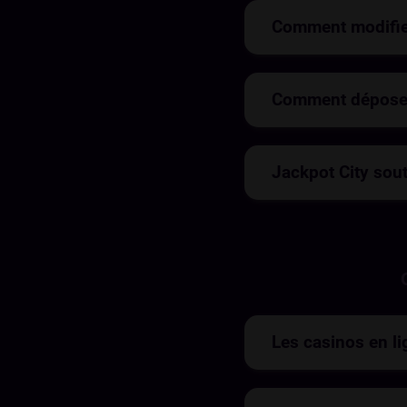
de la plateforme.
Comment modifier
Si vous avez oublié v
puis sélectionnez l'o
courriel associée à v
nécessaires pour réta
Comment déposer 
Les joueurs peuvent 
cartes de crédit et d
aux joueurs canadien
pour sécuriser les re
Jackpot City sout
paiement fiable et sé
Oui. En plus d'offrir 
joueurs différents o
d'information sur :
Le jeu des mineurs et
Les ressources dispon
Les signes pouvant ê
Les outils de contrôl
Ces ressources visent
Les casinos en li
Oui. Les casinos en l
tels que le blackjack 
Les jeux avec croupie
et du véritable équip