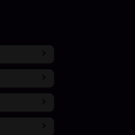
vent profiter d'une
érifications
uvent ainsi profiter
oueurs admissibles.
remportent une partie
te partie de chaque
e jusqu'à ce qu'un
s importants pouvant
et d'accéder à une
 fournisseurs
utilisateurs.
niquer avec l'équipe
e ou des
eurs facteurs peuvent