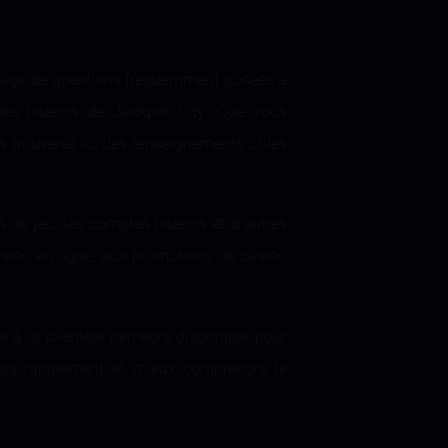
e page de questions fréquemment posées a
des joueurs de Jackpot City. Que vous
s trouverez ici des renseignements utiles
s de jeu, les comptes joueurs et d'autres
sino en ligne, aux promotions de casino
e à la clientèle demeure disponible pour
nts rapidement et mieux comprendre le