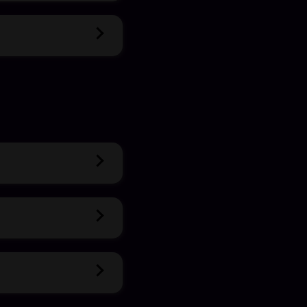
nce mobile, les
ckpot City comme l'un
tions de paiement
rme est exploitée sous
ssurer :
e et bénéficie
euvent ainsi profiter
suivre quelques
 ;
e inscription
mot de passe afin
jeux de casino en
aire d'effectuer un
rédit et de débit,
ns.
la page d'accueil de
mot de passe dans les
 des fonctionnalités