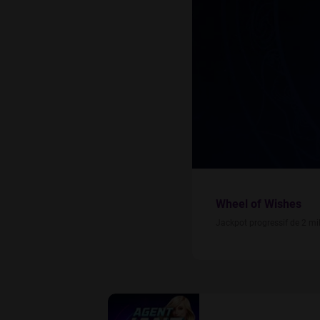
Wheel of Wishes
Jackpot progressif de 2 mil