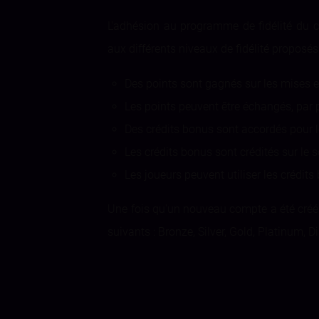
L'adhésion au programme de fidélité du c
aux différents niveaux de fidélité proposé
Des points sont gagnés sur les mises e
Les points peuvent être échangés, par 
Des crédits bonus sont accordés pour 
Les crédits bonus sont crédités sur le 
Les joueurs peuvent utiliser les crédit
Une fois qu'un nouveau compte a été créé 
suivants : Bronze, Silver, Gold, Platinum, 