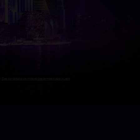
•
Des conditions de mise et des termes s'appliquent