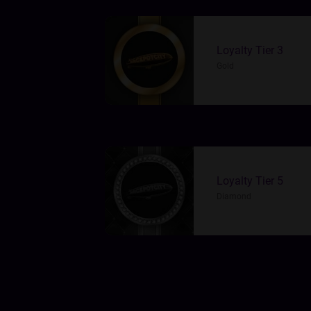
Loyalty Tier 3
Gold
Loyalty Tier 5
Diamond