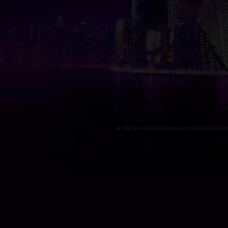
1e / 2e / 3e / 4e dépôt - bonus sur dépôt jusqu'à
$4